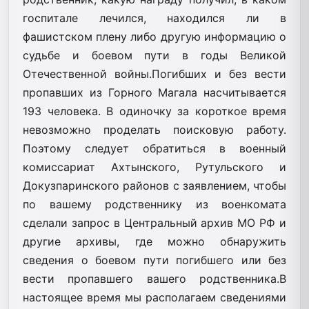
госпитале лечился, находился ли в
фашистском плену либо другую информацию о
судьбе и боевом пути в годы Великой
Отечественной войны.Погибших и без вести
пропавших из Горного Магала насчитывается
193 человека. В одиночку за короткое время
невозможно проделать поисковую работу.
Поэтому следует обратиться в военный
комиссариат Ахтынского, Рутульского и
Докузпаринского районов с заявлением, чтобы
по вашему родственнику из военкомата
сделали запрос в Центральный архив МО РФ и
другие архивы, где можно обнаружить
сведения о боевом пути погибшего или без
вести пропавшего вашего родственника.В
настоящее время мы располагаем сведениями