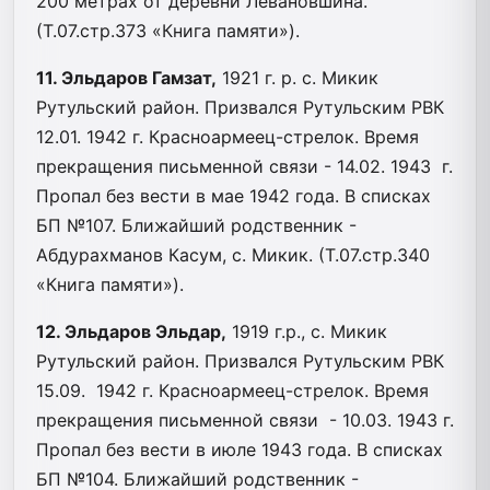
200 метрах от деревни Левановшина.
(Т.07.стр.373 «Книга памяти»).
11. Эльдаров Гамзат,
1921 г. р. с. Микик
Рутульский район. Призвался Рутульским РВК
12.01. 1942 г. Красноармеец-стрелок. Время
прекращения письменной связи - 14.02. 1943 г.
Пропал без вести в мае 1942 года. В списках
БП №107. Ближайший родственник -
Абдурахманов Касум, с. Микик. (Т.07.стр.340
«Книга памяти»).
12. Эльдаров Эльдар,
1919 г.р., с. Микик
Рутульский район. Призвался Рутульским РВК
15.09. 1942 г. Красноармеец-стрелок. Время
прекращения письменной связи - 10.03. 1943 г.
Пропал без вести в июле 1943 года. В списках
БП №104. Ближайший родственник -