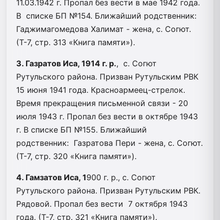
11.03.1942 г. Пропал без вести в мае 1942 года.
В списке БП №154. Ближайший родственник:
Гаджимагомедова Халимат - жена, с. Согют.
(Т-7, стр. 313 «Книга памяти»).
3. Газратов Иса, 1914 г. р.
, с. Согют
Рутульского района. Призван Рутульским РВК
15 июня 1941 года. Красноармеец-стрелок.
Время прекращения письменной связи - 20
июля 1943 г. Пропал без вести в октябре 1943
г. В списке БП №155. Ближайший
родственник: Газратова Пери - жена, с. Согют.
(Т-7, стр. 320 «Книга памяти»).
4. Гамзатов Иса, 1
900 г. р., с. Согют
Рутульского района. Призван Рутульским РВК.
Рядовой. Пропал без вести 7 октября 1943
года. (Т-7, стр. 321 «Книга памяти»).