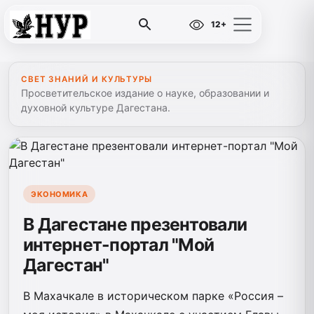
12+
СВЕТ ЗНАНИЙ И КУЛЬТУРЫ
Просветительское издание о науке, образовании и
духовной культуре Дагестана.
ЭКОНОМИКА
В Дагестане презентовали
интернет-портал "Мой
Дагестан"
В Махачкале в историческом парке «Россия –