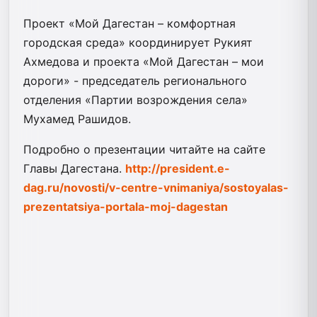
Проект «Мой Дагестан – комфортная
городская среда» координирует Рукият
Ахмедова и проекта «Мой Дагестан – мои
дороги» - председатель регионального
отделения «Партии возрождения села»
Мухамед Рашидов.
Подробно о презентации читайте на сайте
Главы Дагестана.
http://president.e-
dag.ru/novosti/v-centre-vnimaniya/sostoyalas-
prezentatsiya-portala-moj-dagestan