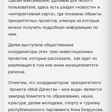
сделан максимально удобным для любого
пользователя, здесь есть раздел «новости» и
«интерактивная карта», где показаны объекты
приоритетных проектов, кликнув на которые
можно получить подробную информацию по
ним.
Далее выступили общественные
координаторы этих трех инвестиционных
проектов, которые рассказали, как идет их
реализация в том или ином муниципалитете
региона.
Отметим, что координатором приоритетного
проекта «Мой Дагестан – моя вода» является
зампред Комитета по образованию, науке,
культуре, делам молодежи, спорту и туризму
республиканского парламента Анна Безрукова.