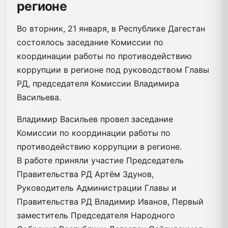
регионе
Во вторник, 21 января, в Республике Дагестан
состоялось заседание Комиссии по
координации работы по противодействию
коррупции в регионе под руководством Главы
РД, председателя Комиссии Владимира
Васильева.
Владимир Васильев провел заседание
Комиссии по координации работы по
противодействию коррупции в регионе.
В работе приняли участие Председатель
Правительства РД Артём Здунов,
Руководитель Администрации Главы и
Правительства РД Владимир Иванов, Первый
заместитель Председателя Народного