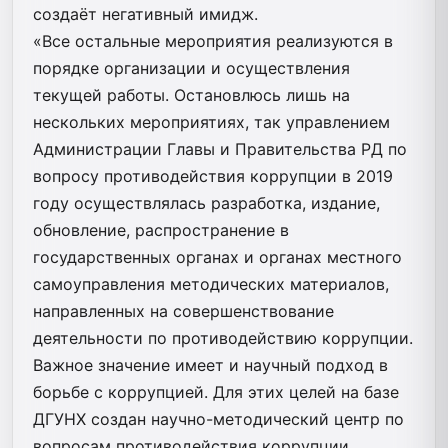
создаёт негативный имидж.
«Все остальные мероприятия реализуются в
порядке организации и осуществления
текущей работы. Остановлюсь лишь на
нескольких мероприятиях, так управлением
Администрации Главы и Правительства РД по
вопросу противодействия коррупции в 2019
году осуществлялась разработка, издание,
обновление, распространение в
государственных органах и органах местного
самоуправления методических материалов,
направленных на совершенствование
деятельности по противодействию коррупции.
Важное значение имеет и научный подход в
борьбе с коррупцией. Для этих целей на базе
ДГУНХ создан научно-методический центр по
вопросам противодействия коррупции.