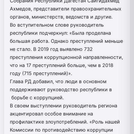
Собрания Республики Дагестан Сайгидахмед
Ахмедов, представители правоохранительных
органов, министерств, ведомств и другие.
Во вступительном слове руководитель
республики подчеркнул: «Была проделана
большая работа. Однако преступлений меньше
не стало. В 2019 год выявлено 732
преступления коррупционной направленности,
что на 17 преступлений больше, чем в 2018
году (715 преступлений)».
Глава РД добавил, что люди в основном
поддерживают руководство республики в
борьбе с коррупцией.
В своем выступлении руководитель региона
акцентировал особое внимание на
профилактике злоупотреблений. «Роль нашей
Комиссии по противодействию коррупции