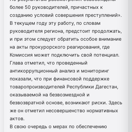
более 50 руководителей, причастных к
созданию условий совершения преступлений».
В текущем году эту работу, по словам
руководителя региона, предстоит продолжать,
и при этом следует обратить особое внимание
на акты прокурорского реагирования, где
Комиссия может подключить свой потенциал.
Глава отметил, что проведенный
антикоррупционный анализ и мониторинг
показали, что при финансовой поддержке
товаропроизводителей Республики Дагестан,
оказываемой на безвозмездной и
безвозвратной основе, возникают риски. Здесь
же он отметил несовершенство нормативных
актов.
В свою очередь о мерах по обеспечению