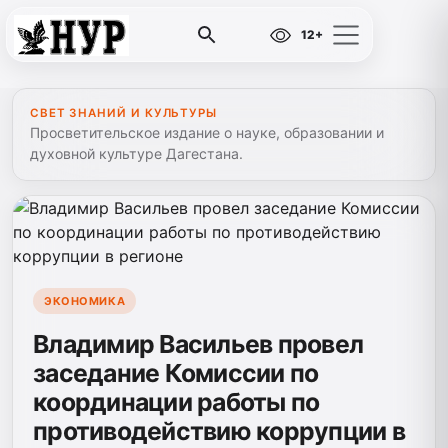
12+
СВЕТ ЗНАНИЙ И КУЛЬТУРЫ
Просветительское издание о науке, образовании и
духовной культуре Дагестана.
ЭКОНОМИКА
Владимир Васильев провел
заседание Комиссии по
координации работы по
противодействию коррупции в