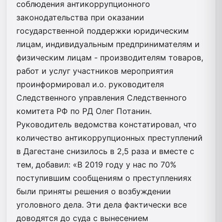
соблюдения антикоррупционного
законодательства при оказании
государственной поддержки юридическим
лицам, индивидуальным предпринимателям и
физическим лицам - производителям товаров,
работ и услуг участников мероприятия
проинформировал и.о. руководителя
Следственного управления Следственного
комитета РФ по РД Олег Потанин.
Руководитель ведомства констатировал, что
количество антикоррупционных преступлений
в Дагестане снизилось в 2,5 раза и вместе с
тем, добавил: «В 2019 году у нас по 70%
поступившим сообщениям о преступлениях
были приняты решения о возбуждении
уголовного дела. Эти дела фактически все
доводятся до суда с вынесением