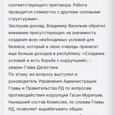
соответствующего приговора. Работа
проводится совместно с другими силовыми
структурами».
Заслушав доклад, Владимир Васильев обратил
внимание присутствующих на значимость
создания всех необходимых условий для
бизнеса, который в свою очередь принесет
еще больше доходов в республику. «Создание
условий и есть борьба с коррупцией», -
уверен Глава Дагестана.
По этому же вопросу выступил и
руководитель Управления Администрации
Главы и Правительства РД по вопросам
противодействия коррупции Гасан Мурачуев.
Нынешний состав Комиссии, по словам Главы
РД, позволяет вырабатывать общие