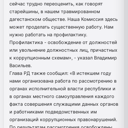
сейчас трудно переоценить, как говорят
старейшины, в нашем травмированном
дагестанском обществе. Наша Комиссия здесь
может проделать существенную работу. Нам
нужно работать на профилактику.
Профилактика - освобождение от должностей
или увольнение должностных лиц, причастных
к коррупционным схемам», - указал Владимир
Васильев.
Глава РД также сообщил: «В истекшем году
нами организована работа по рассмотрению в
органах исполнительной власти республики и
в органах местного самоуправления каждого
факта совершения служащими данных органов
и работниками подведомственных им
организаций коррупционных правонарушений.
По результатам рассмотрения освобождены