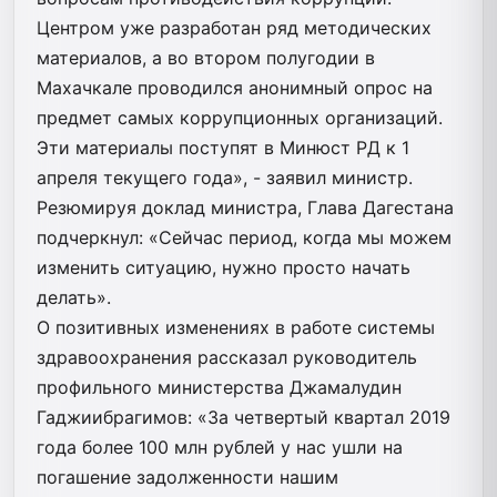
Центром уже разработан ряд методических
материалов, а во втором полугодии в
Махачкале проводился анонимный опрос на
предмет самых коррупционных организаций.
Эти материалы поступят в Минюст РД к 1
апреля текущего года», - заявил министр.
Резюмируя доклад министра, Глава Дагестана
подчеркнул: «Сейчас период, когда мы можем
изменить ситуацию, нужно просто начать
делать».
О позитивных изменениях в работе системы
здравоохранения рассказал руководитель
профильного министерства Джамалудин
Гаджиибрагимов: «За четвертый квартал 2019
года более 100 млн рублей у нас ушли на
погашение задолженности нашим