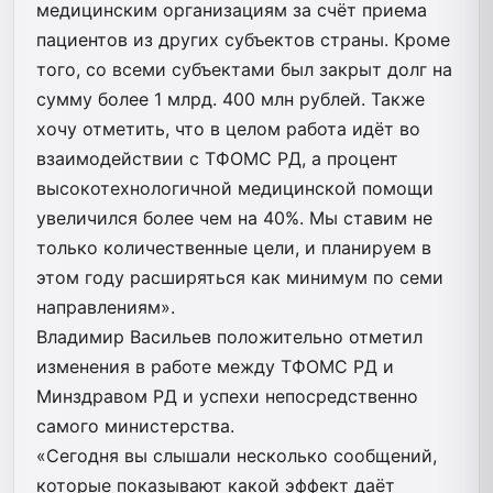
медицинским организациям за счёт приема
пациентов из других субъектов страны. Кроме
того, со всеми субъектами был закрыт долг на
сумму более 1 млрд. 400 млн рублей. Также
хочу отметить, что в целом работа идёт во
взаимодействии с ТФОМС РД, а процент
высокотехнологичной медицинской помощи
увеличился более чем на 40%. Мы ставим не
только количественные цели, и планируем в
этом году расширяться как минимум по семи
направлениям».
Владимир Васильев положительно отметил
изменения в работе между ТФОМС РД и
Минздравом РД и успехи непосредственно
самого министерства.
«Сегодня вы слышали несколько сообщений,
которые показывают какой эффект даёт