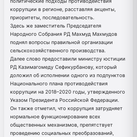
политические подходы противодействия
коррупции в регионе, расставляя акценты,
приоритеты, последовательность.
Здесь же заместитель Председателя
Народного Собрания РД Махмуд Махмудов
поднял вопросы правильной организации
сельскохозяйственного производства.
Далее слово предоставили министру юстиции
РД Казимагомеду Сефикурбанову, который
доложил об исполнении одного из подпунктов
Национального плана противодействия
коррупции на 2018–2020 годы, утвержденного
Указом Президента Российской Федерации.
Он также отметил, что коррупция затрудняет
нормальное функционирование всех
общественных механизмов, препятствует
проведению социальных преобразований,