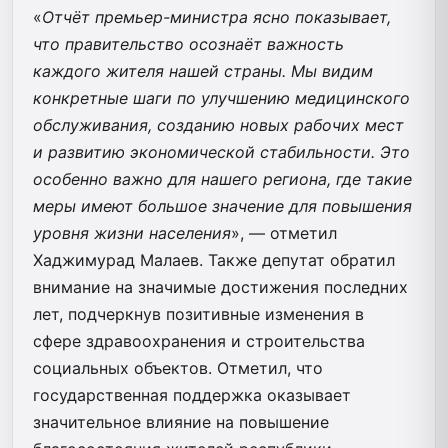
«
Отчёт премьер-министра ясно показывает,
что правительство осознаёт важность
каждого жителя нашей страны. Мы видим
конкретные шаги по улучшению медицинского
обслуживания, созданию новых рабочих мест
и развитию экономической стабильности. Это
особенно важно для нашего региона, где такие
меры имеют большое значение для повышения
уровня жизни населения
», — отметил
Хаджимурад Малаев. Также депутат обратил
внимание на значимые достижения последних
лет, подчеркнув позитивные изменения в
сфере здравоохранения и строительства
социальных объектов. Отметил, что
государственная поддержка оказывает
значительное влияние на повышение