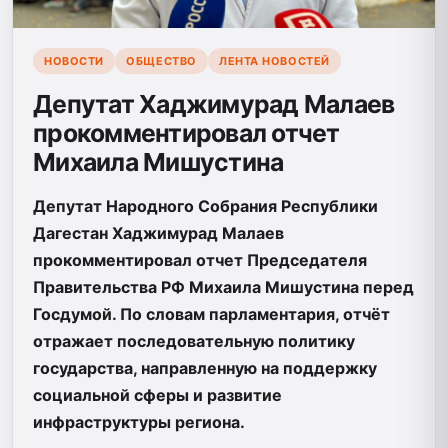
НОВОСТИ
ОБЩЕСТВО
ЛЕНТА НОВОСТЕЙ
Депутат Хаджимурад Малаев
прокомментировал отчет
Михаила Мишустина
Депутат Народного Собрания Республики
Дагестан Хаджимурад Малаев
прокомментировал отчет Председателя
Правительства РФ Михаила Мишустина перед
Госдумой. По словам парламентария, отчёт
отражает последовательную политику
государства, направленную на поддержку
социальной сферы и развитие
инфраструктуры региона.