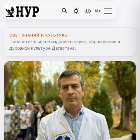
12+
СВЕТ ЗНАНИЙ И КУЛЬТУРЫ
Просветительское издание о науке, образовании и
духовной культуре Дагестана.