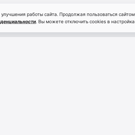
 улучшения работы сайта. Продолжая пользоваться сайтом
иденциальности
. Вы можете отключить cookies в настройка
НАВИГАЦИЯ