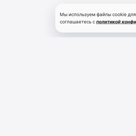
Мы используем файлы cookie для
соглашаетесь с
политикой конф
НУР - СВЕТ