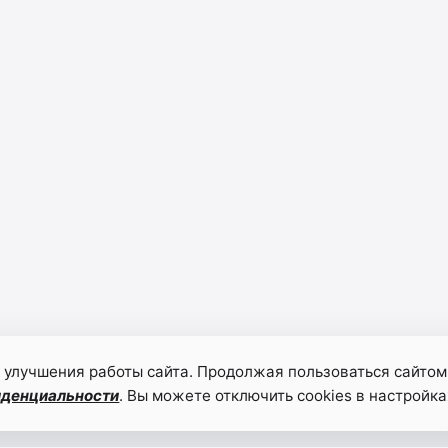
 улучшения работы сайта. Продолжая пользоваться сайтом
иденциальности
. Вы можете отключить cookies в настройка