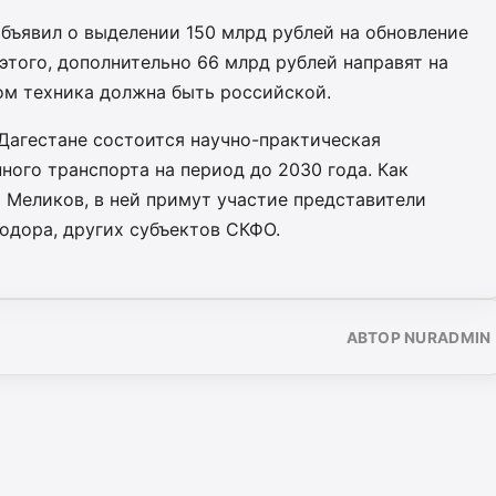
бъявил о выделении 150 млрд рублей на обновление
того, дополнительно 66 млрд рублей направят на
ом техника должна быть российской.
 Дагестане состоится научно-практическая
ого транспорта на период до 2030 года. Как
 Меликов, в ней примут участие представители
одора, других субъектов СКФО.
АВТОР NURADMIN