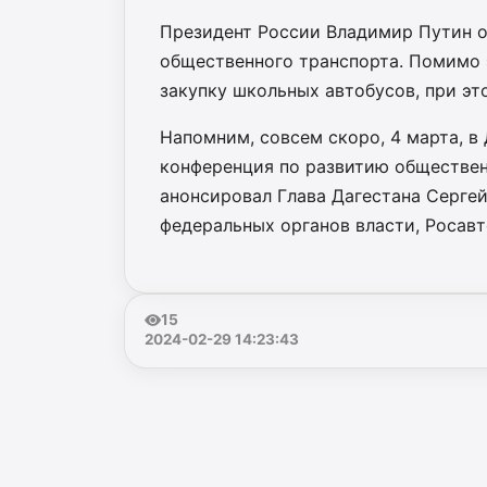
Президент России Владимир Путин о
общественного транспорта. Помимо э
закупку школьных автобусов, при эт
Напомним, совсем скоро, 4 марта, в
конференция по развитию общественн
анонсировал Глава Дагестана Сергей
федеральных органов власти, Росавт
15
2024-02-29 14:23:43