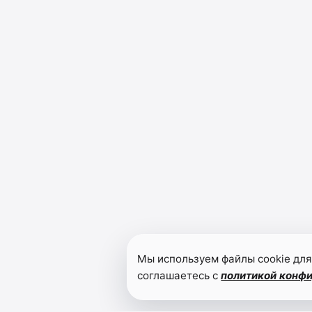
Мы используем файлы cookie для
соглашаетесь с
политикой конф