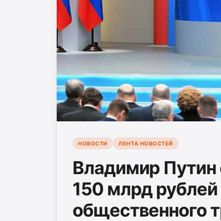
НОВОСТИ
ЛЕНТА НОВОСТЕЙ
Владимир Путин 
150 млрд рублей
общественного т