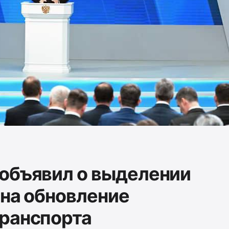
объявил о выделении
 на обновление
ранспорта