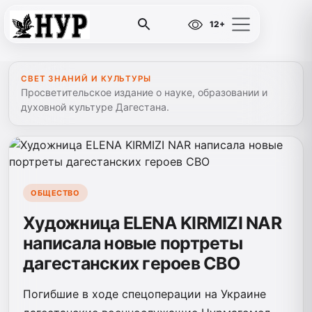
12+
СВЕТ ЗНАНИЙ И КУЛЬТУРЫ
Просветительское издание о науке, образовании и
духовной культуре Дагестана.
ОБЩЕСТВО
Художница ELENA KIRMIZI NAR
написала новые портреты
дагестанских героев СВО
Погибшие в ходе спецоперации на Украине