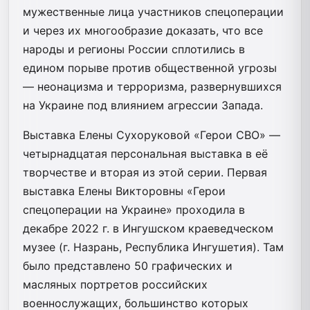
мужественные лица участников спецоперации
и через их многообразие доказать, что все
народы и регионы России сплотились в
едином порыве против общественной угрозы
— неонацизма и терроризма, развернувшихся
на Украине под влиянием агрессии Запада.
Выставка Елены Сухоруковой «Герои СВО» —
четырнадцатая персональная выставка в её
творчестве и вторая из этой серии. Первая
выставка Елены Викторовны «Герои
спецоперации на Украине» проходила в
декабре 2022 г. в Ингушском краеведческом
музее (г. Назрань, Республика Ингушетия). Там
было представлено 50 графических и
масляных портретов российских
военнослужащих, большинство которых