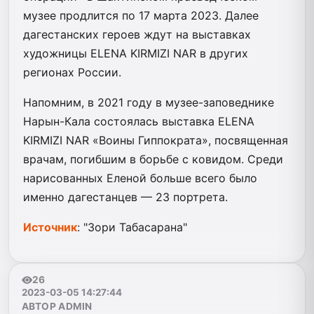
музее продлится по 17 марта 2023. Далее
дагестанских героев ждут на выставках
художницы ELENA KIRMIZI NAR в других
регионах России.
Напомним, в 2021 году в музее-заповеднике
Нарын-Кала состоялась выставка ELENA
KIRMIZI NAR «Воины Гиппократа», посвященная
врачам, погибшим в борьбе с ковидом. Среди
нарисованных Еленой больше всего было
именно дагестанцев — 23 портрета.
Источник
: "Зори Табасарана"
26
2023-03-05 14:27:44
АВТОР ADMIN