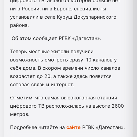
цифрового ТВ, аналогов которой больше нет
ни в России, ни в Европе, специалисты
установили в селе Куруш Докузпаринского
района.
Об этом сообщает РГВК «Дагестан».
Теперь местные жители получили
возможность смотреть сразу 10 каналов у
себя дома. В скором времени число каналов
возрастет до 20, а также здесь появится
сотовая связь и интернет.
Отметим, что самая высокогорная станция
цифрового ТВ расположилась на высоте 2600
метров.
Подробнее читайте на
сайте
РГВК «Дагестан».