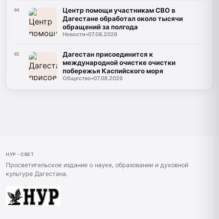
Центр помощи участникам СВО в
04
Дагестане обработал около тысячи
обращений за полгода
Новости
•
07.08.2026
Дагестан присоединится к
05
международной очистке очистки
побережья Каспийского моря
Общество
•
07.08.2026
НУР - СВЕТ
Просветительское издание о науке, образовании и духовной
культуре Дагестана.