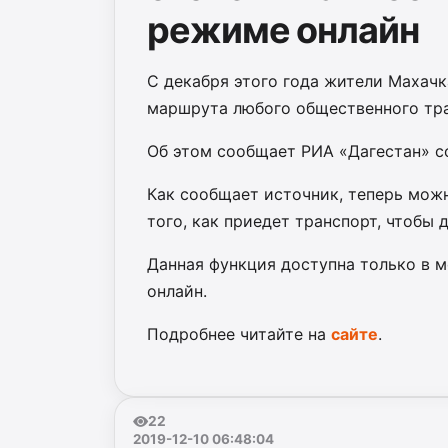
режиме онлайн
С декабря этого года жители Махач
маршрута любого общественного тр
Об этом сообщает РИА «Дагестан» с
Как сообщает источник, теперь можн
того, как приедет транспорт, чтобы д
Данная функция доступна только в м
онлайн.
Подробнее читайте на
сайте
.
22
2019-12-10 06:48:04