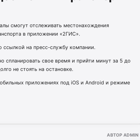
калы смогут отслеживать местонахождения
анспорта в приложении «2ГИС».
о ссылкой на пресс-службу компании.
о спланировать свое время и прийти минут за 5 до
олго не стоять на остановке.
обильных приложениях под iOS и Android и режиме
АВТОР ADMIN