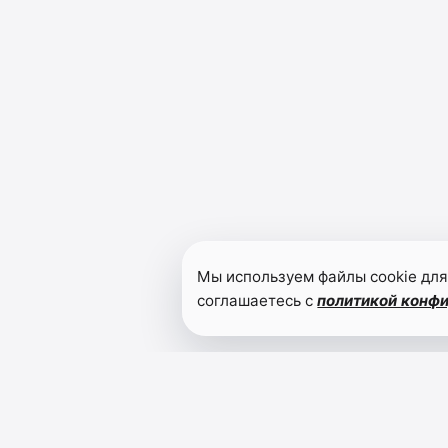
Мы используем файлы cookie для
соглашаетесь с
политикой конф