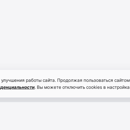
 улучшения работы сайта. Продолжая пользоваться сайтом
иденциальности
. Вы можете отключить cookies в настройка