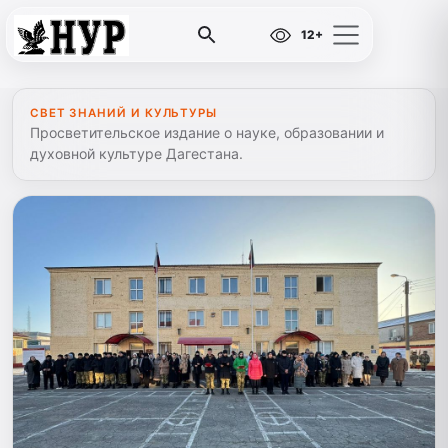
12+
СВЕТ ЗНАНИЙ И КУЛЬТУРЫ
Просветительское издание о науке, образовании и
духовной культуре Дагестана.