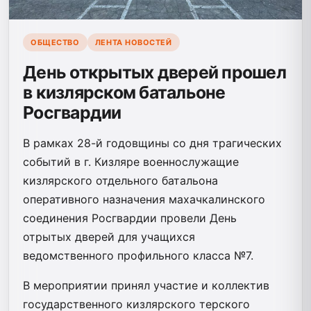
ОБЩЕСТВО
ЛЕНТА НОВОСТЕЙ
День открытых дверей прошел
в кизлярском батальоне
Росгвардии
В рамках 28-й годовщины со дня трагических
событий в г. Кизляре военнослужащие
кизлярского отдельного батальона
оперативного назначения махачкалинского
соединения Росгвардии провели День
отрытых дверей для учащихся
ведомственного профильного класса №7.
В мероприятии принял участие и коллектив
государственного кизлярского терского