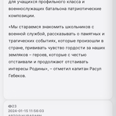
для учащихся профильного класса и
военнослужащих батальона патриотические
композиции.
«Мы стараемся знакомить школьников с
военной службой, рассказывать о памятных и
трагических событиях, которые произошли в
стране, прививать чувство гордости за наших
земляков – героев, которые с честью
отстаивали и продолжают отстаивать
интересы Родины», – отметил капитан Расул
Гебеков.
23
2024-01-15 11:56:03