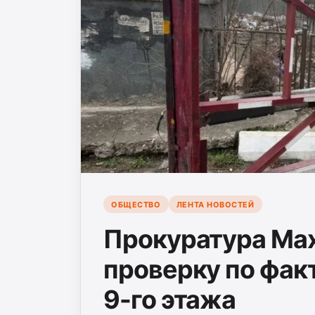
ОБЩЕСТВО
ЛЕНТА НОВОСТЕЙ
Прокуратура Ма
проверку по фак
9-го этажа