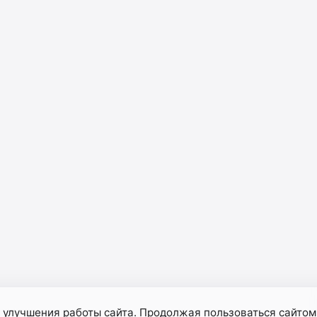
 улучшения работы сайта. Продолжая пользоваться сайтом