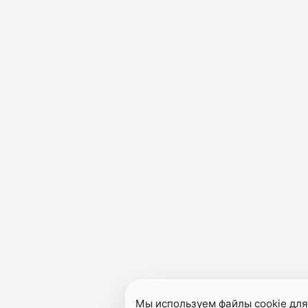
Мы используем файлы cookie для