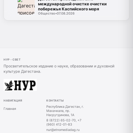
международной очистке очистки
побережья Каспийского моря
Общество
•
07.08.2026
НУР - СВЕТ
Просветительское издание о науке, образовании и духовной
культуре Дагестана.
НАВИГАЦИЯ
КОНТАКТЫ
Республика Дагестан, г.
Главная
Махачкала, пр.
Насрутдинова, 1А
8 (8722) 65-02-70, +7
(960) 412-01-83
nur@etnomediadag.ru