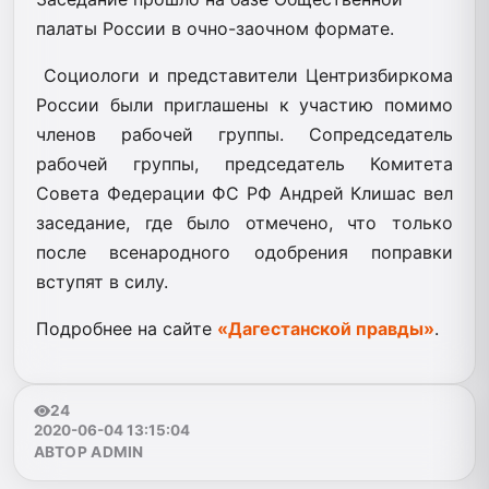
палаты России в очно-заочном формате.
Социологи и представители Центр­избиркома
России были приглашены к участию помимо
членов рабочей группы. Сопредседатель
рабочей группы, председатель Комитета
Совета Федерации ФС РФ Андрей Клишас вел
заседание, где было отмечено, что только
после всенародного одобрения поправки
вступят в силу.
Подробнее на сайте
«Дагестанской правды»
.
24
2020-06-04 13:15:04
АВТОР ADMIN