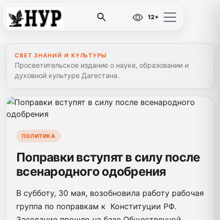
12+
СВЕТ ЗНАНИЙ И КУЛЬТУРЫ
Просветительское издание о науке, образовании и
духовной культуре Дагестана.
ПОЛИТИКА
Поправки вступят в силу после
всенародного одобрения
В субботу, 30 мая, возобновила работу рабочая
группа по поправкам к Конституции РФ.
Заседание прошло на базе Общественной