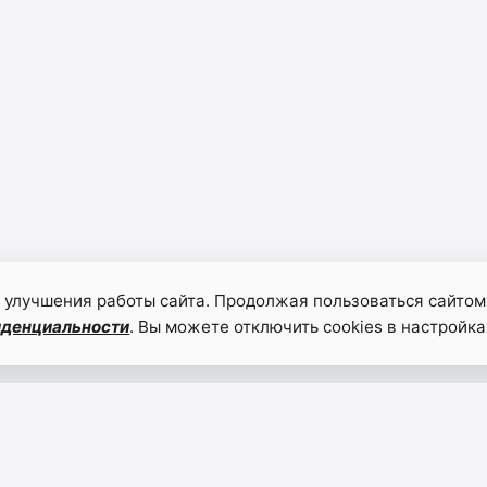
 улучшения работы сайта. Продолжая пользоваться сайтом
иденциальности
. Вы можете отключить cookies в настройка