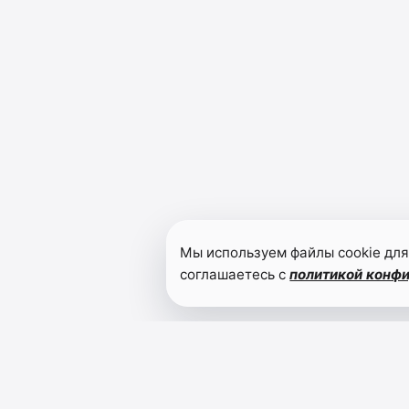
Мы используем файлы cookie для
соглашаетесь с
политикой конф