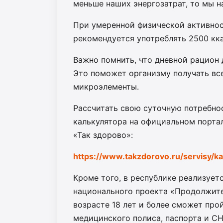
меньше наших энергозатрат, то мы н
При умеренной физической активнос
рекомендуется употреблять 2500 кка
Важно помнить, что дневной рацион
Это поможет организму получать вс
микроэлементы.
Рассчитать свою суточную потребно
калькулятора на официальном порта
«Так здорово»:
https://www.takzdorovo.ru/servisy/ka
Кроме того, в республике реализуе
национального проекта «Продолжите
возрасте 18 лет и более сможет про
медицинского полиса, паспорта и С