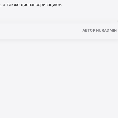
, а также диспансеризацию».
АВТОР NURADMIN