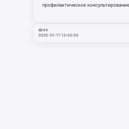
профилактическое консультирование
44
2025-01-17 13:42:30