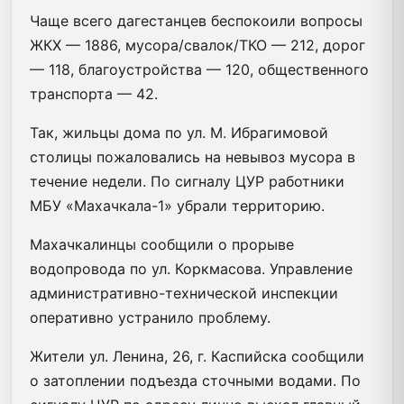
Чаще всего дагестанцев беспокоили вопросы
ЖКХ — 1886, мусора/свалок/ТКО — 212, дорог
— 118, благоустройства — 120, общественного
транспорта — 42.
Так, жильцы дома по ул. М. Ибрагимовой
столицы пожаловались на невывоз мусора в
течение недели. По сигналу ЦУР работники
МБУ «Махачкала-1» убрали территорию.
Махачкалинцы сообщили о прорыве
водопровода по ул. Коркмасова. Управление
административно-технической инспекции
оперативно устранило проблему.
Жители ул. Ленина, 26, г. Каспийска сообщили
о затоплении подъезда сточными водами. По