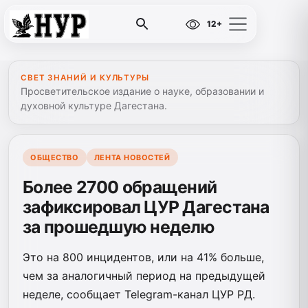
12+
СВЕТ ЗНАНИЙ И КУЛЬТУРЫ
Просветительское издание о науке, образовании и
духовной культуре Дагестана.
ОБЩЕСТВО
ЛЕНТА НОВОСТЕЙ
Более 2700 обращений
зафиксировал ЦУР Дагестана
за прошедшую неделю
Это на 800 инцидентов, или на 41% больше,
чем за аналогичный период на предыдущей
неделе, сообщает Telegram-канал ЦУР РД.