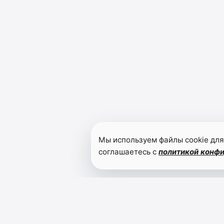
Мы используем файлы cookie для
соглашаетесь с
политикой конф