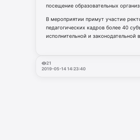
посещение образовательных организ
В мероприятии примут участие рек
педагогических кадров более 40 суб
исполнительной и законодательной в
21
2019-05-14 14:23:40