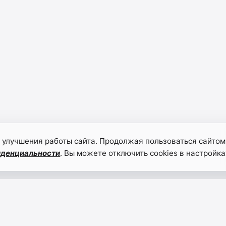
 улучшения работы сайта. Продолжая пользоваться сайтом
иденциальности
. Вы можете отключить cookies в настройка