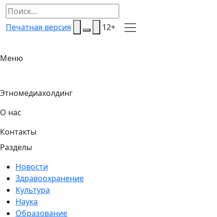
Печатная версия
12+
Меню
Этномедиахолдинг
О нас
Контакты
Разделы
Новости
Здравоохранение
Культура
Наука
Образование