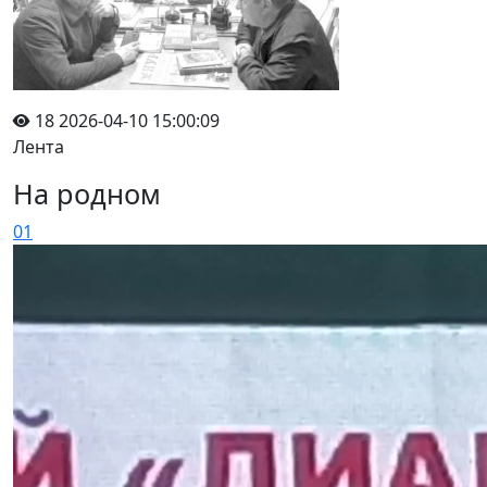
18
2026-04-10 15:00:09
Лента
На родном
01