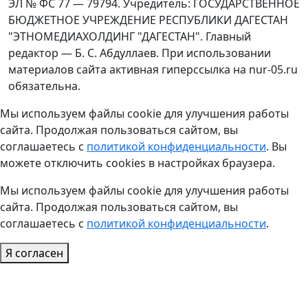
ЭЛ № ФС 77 — 79794. Учредитель: ГОСУДАРСТВЕННОЕ
БЮДЖЕТНОЕ УЧРЕЖДЕНИЕ РЕСПУБЛИКИ ДАГЕСТАН
"ЭТНОМЕДИАХОЛДИНГ "ДАГЕСТАН". Главный
редактор — Б. С. Абдуллаев. При использовании
материалов сайта активная гиперссылка на nur-05.ru
обязательна.
Мы используем файлы cookie для улучшения работы
сайта. Продолжая пользоваться сайтом, вы
соглашаетесь с
политикой конфиденциальности
. Вы
можете отключить cookies в настройках браузера.
Мы используем файлы cookie для улучшения работы
сайта. Продолжая пользоваться сайтом, вы
соглашаетесь с
политикой конфиденциальности
.
Я согласен