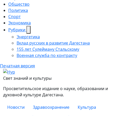
Общество
Политика
Спорт
Экономика
Рубрики
Энергетика
Вклад русских в развитие Дагестана
155 лет Сулейману Стальскому
Военная служба по контракту
Печатная версия
Нур
Свет знаний и культуры
Просветительское издание о науке, образовании и
духовной культуре Дагестана.
Новости
Здравоохранение
Культура